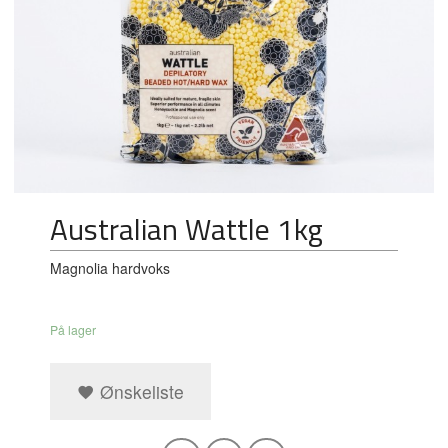
Australian Wattle 1kg
Magnolia hardvoks
På lager
Ønskeliste