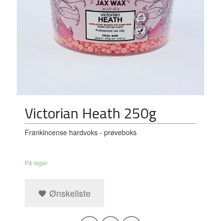
Victorian Heath 250g
Frankincense hardvoks - prøveboks
På lager
Ønskeliste