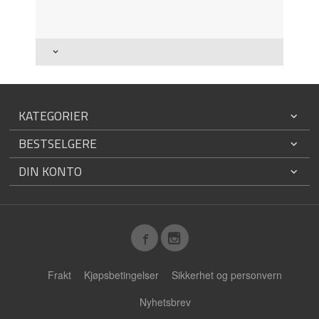
KATEGORIER
BESTSELGERE
DIN KONTO
Frakt
Kjøpsbetingelser
Sikkerhet og personvern
Nyhetsbrev