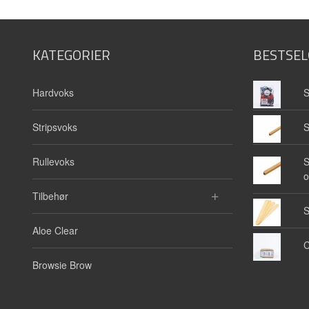
KATEGORIER
BESTSEL
Hardvoks
S
Stripsvoks
S
Rullevoks
S
o
Tilbehør
S
Aloe Clear
C
Browsie Brow