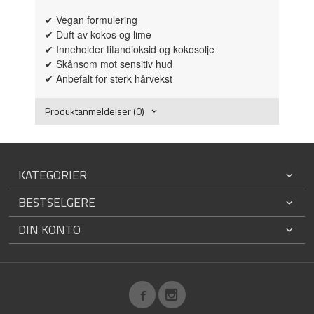
✔ Vegan formulering
✔ Duft av kokos og lime
✔ Inneholder titandioksid og kokosolje
✔ Skånsom mot sensitiv hud
✔ Anbefalt for sterk hårvekst
Produktanmeldelser (0)
KATEGORIER
BESTSELGERE
DIN KONTO